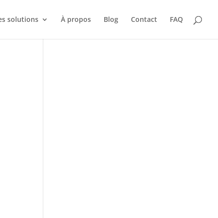
s solutions
À propos
Blog
Contact
FAQ