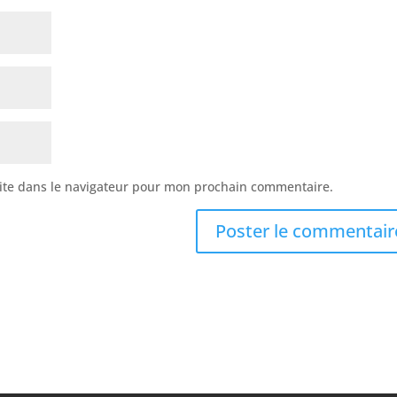
ite dans le navigateur pour mon prochain commentaire.