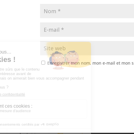
Enregistrer mon nom, mon e-mail et mon s